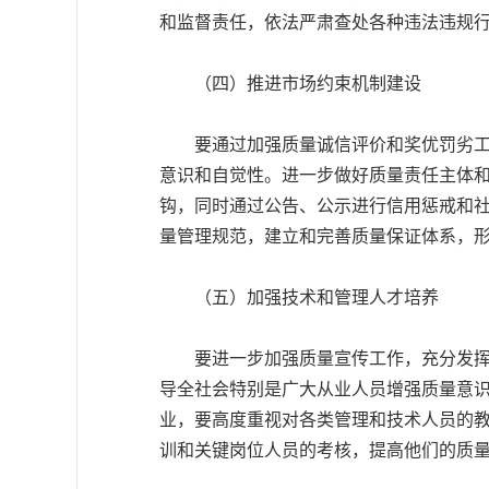
和监督责任，依法严肃查处各种违法违规
（四）推进市场约束机制建设
要通过加强质量诚信评价和奖优罚劣工作
意识和自觉性。进一步做好质量责任主体
钩，同时通过公告、公示进行信用惩戒和
量管理规范，建立和完善质量保证体系，
（五）加强技术和管理人才培养
要进一步加强质量宣传工作，充分发挥新
导全社会特别是广大从业人员增强质量意
业，要高度重视对各类管理和技术人员的
训和关键岗位人员的考核，提高他们的质