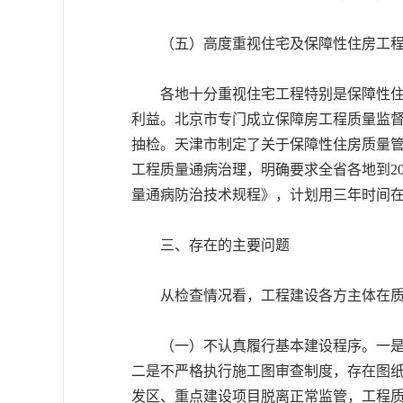
（五）高度重视住宅及保障性住房工程
各地十分重视住宅工程特别是保障性住房
利益。北京市专门成立保障房工程质量监
抽检。天津市制定了关于保障性住房质量
工程质量通病治理，明确要求全省各地到2
量通病防治技术规程》，计划用三年时间
三、存在的主要问题
从检查情况看，工程建设各方主体在质量
（一）不认真履行基本建设程序。一是少
二是不严格执行施工图审查制度，存在图
发区、重点建设项目脱离正常监管，工程