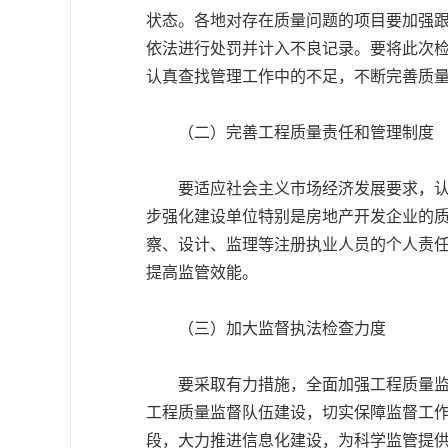
状态。各地对存在质量问题的项目要加强
依法进行处罚并计入不良记录。要将此次
认真查找管理工作中的不足，不断完善质
（二）完善工程质量责任和管理制度
要适应社会主义市场经济发展要求，认真
步强化建设单位特别是房地产开发企业的
察、设计、监理等注册执业人员的个人责
提高监管效能。
（三）加大监督执法检查力度
要采取有力措施，全面加强工程质量监督
工程质量监督队伍建设，切实保障监督工
段，大力推进信息化建设，为科学监管提