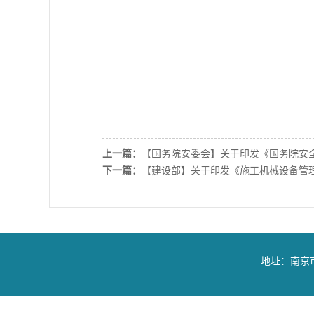
上一篇：
【国务院安委会】关于印发《国务院安
下一篇：
【建设部】关于印发《施工机械设备管
地址：南京