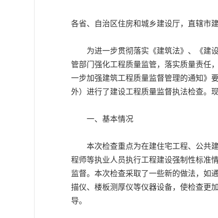
各省、自治区住房和城乡建设厅，直辖市
为进一步贯彻落实《建筑法》、《建设工
管部门强化工程质量监管，落实质量责任，
一步加强建筑工程质量监督管理的通知》要求
外）进行了建设工程质量监督执法检查。
一、基本情况
本次检查重点为在建住宅工程、公共建筑
程师等执业人员执行工程建设强制性标准
监督。本次检查采取了一些新的做法，如
描仪、楼板测厚仪等仪器设备，使检查更
导。