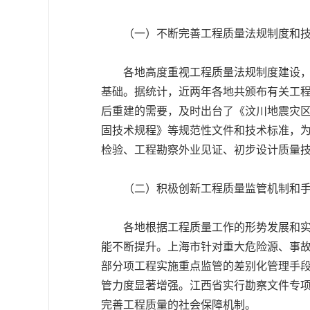
（一）不断完善工程质量法规制度和技
各地高度重视工程质量法规制度建设，结
基础。据统计，近两年各地共颁布有关工程质
后重建的需要，及时出台了《汶川地震灾
固技术规程》等规范性文件和技术标准，
检验、工程勘察外业见证、初步设计质量技
（二）积极创新工程质量监管机制和手
各地根据工程质量工作的形势发展和实际
能不断提升。上海市针对重大危险源、事
部分项工程实施重点监管的差别化管理手
管力度显著增强。江西省实行勘察文件专
完善工程质量的社会保障机制。