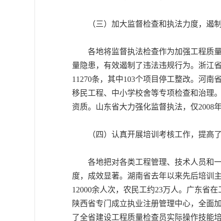
（三）加大监督检查和执法力度，遏制
各地将监督执法检查作为加强工程质量管
量隐患，有效遏制了违法违规行为。浙江省在
11270条，其中103个项目停工整改。
移民工程、中小学校舍等专项检查和治理。
资质。山东省大力强化监督执法，仅2008年
（四）认真开展培训考核工作，提高了
各地把对各类工程管理、技术人员和一线
度，成效显著。湖南省去年以来先后培训主
12000余人次，农民工约23万人。广东
陕西省专门成立执业注册管理中心，全面
了全省建设工程质量检查员实际操作技能