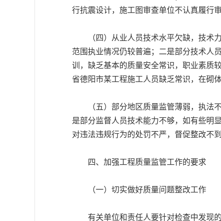
行抗震设计，施工图审查单位不认真履行
（四）从业人员技术水平欠缺，技术力量
范围执业情况仍较普遍；二是部分技术人员
训，缺乏基本的质量安全常识，职业素质
省德阳市某工程施工人员缺乏常识，在砌
（五）部分地区质量监管薄弱，执法不严
是部分监督人员技术能力不够，如有些明
对违法违规行为的处罚不严，督促整改不
四、加强工程质量监管工作的要求
（一）切实做好质量问题整改工作
有关单位和责任人要针对检查中发现的问