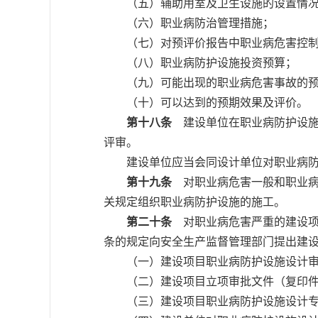
（五）辅助用室及卫生设施的设置情
（六）职业病防治管理措施；
（七）对预评价报告中职业病危害控制
（八）职业病防护设施投资预算；
（九）可能出现的职业病危害事故的预
（十）可以达到的预期效果及评价。
第十八条
建设单位在职业病防护设施
评审。
建设单位应当会同设计单位对职业病防护
第十九条
对职业病危害一般和职业病
关规定组织职业病防护设施的施工。
第二十条
对职业病危害严重的建设项
条的规定向安全生产监督管理部门提出建
（一）建设项目职业病防护设施设计审
（二）建设项目立项审批文件（复印件
（三）建设项目职业病防护设施设计专