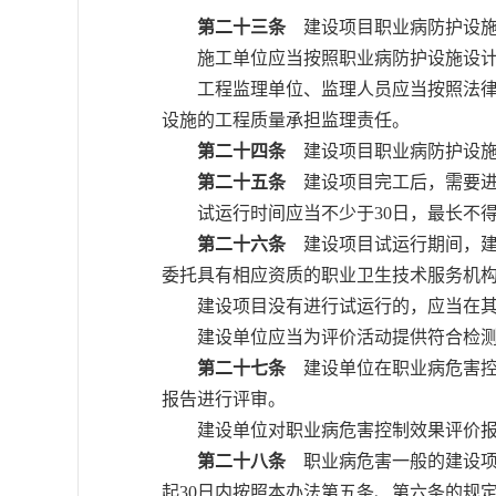
第二十三条
建设项目职业病防护设施
施工单位应当按照职业病防护设施设计和
工程监理单位、监理人员应当按照法律法
设施的工程质量承担监理责任。
第二十四条
建设项目职业病防护设施
第二十五条
建设项目完工后，需要进
试运行时间应当不少于30日，最长不得超
第二十六条
建设项目试运行期间，建
委托具有相应资质的职业卫生技术服务机
建设项目没有进行试运行的，应当在其完
建设单位应当为评价活动提供符合检测
第二十七条
建设单位在职业病危害控
报告进行评审。
建设单位对职业病危害控制效果评价报
第二十八条
职业病危害一般的建设项
起30日内按照本办法第五条、第六条的规