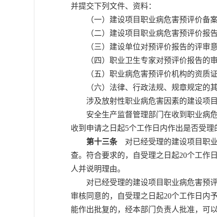
并提交下列文件、资料：
（一）建设项目职业病危害预评价备案
（二）建设项目职业病危害预评价报
（三）建设单位对预评价报告的评审意
（四）职业卫生专家对预评价报告的审
（五）职业病危害预评价机构的资质证
（六）法律、行政法规、规章规定的其
涉及放射性职业病危害因素的建设项目
安全生产监督管理部门在收到职业病危害
收到申请之日起5个工作日内作出是否受理
第十三条
对已经受理的建设项目职业
查。符合要求的，自受理之日起20个工作
人并说明理由。
对已经受理的建设项目职业病危害预评价
审核同意的，自受理之日起20个工作日内
能作出批复的，经本部门负责人批准，可以