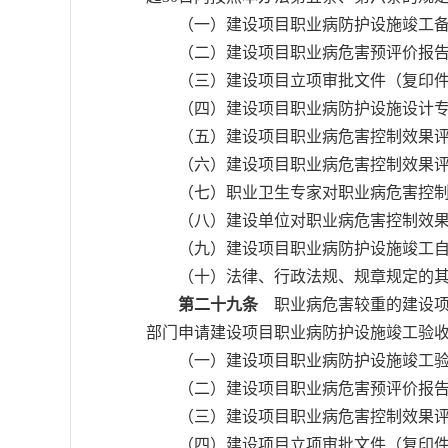
（一）建设项目职业病防护设施竣工备
（二）建设项目职业病危害预评价报告
（三）建设项目立项审批文件（复印件
（四）建设项目职业病防护设施设计专
（五）建设项目职业病危害控制效果评
（六）建设项目职业病危害控制效果评
（七）职业卫生专家对职业病危害控制
（八）建设单位对职业病危害控制效果
（九）建设项目职业病防护设施竣工自
（十）法律、行政法规、规章规定的其
第二十九条
职业病危害较重的建设项
部门申请建设项目职业病防护设施竣工验
（一）建设项目职业病防护设施竣工验
（二）建设项目职业病危害预评价报告
（三）建设项目职业病危害控制效果评
（四）建设项目立项审批文件（复印件