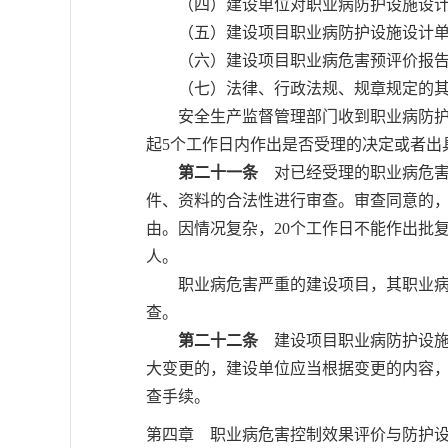
（四）建设单位对职业病防护设施设计
（五）建设项目职业病防护设施设计单
（六）建设项目职业病危害预评价报告
（七）法律、行政法规、规章规定的其
安全生产监督管理部门收到职业病防护设
起5个工作日内作出是否受理的决定或者出
第二十一条
对已经受理的职业病危害
件、资料的合法性进行审查。审查同意的，
由。因情况复杂，20个工作日不能作出批
人。
职业病危害严重的建设项目，其职业病防
查。
第二十二条
建设项目职业病防护设施
大变更的，建设单位应当根据变更的内容，
查手续。
第四章 职业病危害控制效果评价与防护