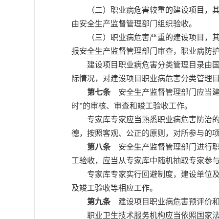
（二）职业病危害较重的建设项目，其职
由安全生产监督管理部门组织验收。
（三）职业病危害严重的建设项目，其职
报安全生产监督管理部门审查，职业病防
建设项目职业病危害分类管理目录由国家
际情况，对建设项目职业病危害分类管理
第七条
安全生产监督管理部门应当建
时”的审核、审查和竣工验收工作。
专家库专家应当熟悉职业病危害防治的有
德，按照客观、公正的原则，对所参与的
第八条
安全生产监督管理部门进行职
工验收，应当从专家库中随机抽取专家参与
专家库专家实行回避制度，建设单位及参
及竣工验收等相应工作。
第九条
建设项目职业病危害预评价和
职业卫生技术服务机构应当依照国家法律