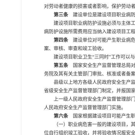
对劳动者健康的损害或者影响，保护劳动
第三条
建设单位是建设项目职业病防
建设项目职业病防护设施必须与主体工程
病防护设施所需费用应当纳入建设项目工
第四条
建设单位对可能产生职业病危
案、审核、审查和竣工验收。
建设项目职业卫生“三同时”工作可以与安
第五条
国家安全生产监督管理总局对
务院及其有关主管部门审批、核准或者备案
县级以上地方各级人民政府安全生产监督
省级安全生产监督管理部门制定，并报国
上一级人民政府安全生产监督管理部门根
人民政府安全生产监督管理部门实施。
第六条
国家根据建设项目可能产生职
（一）职业病危害一般的建设项目，其职
位自行组织竣工验收，并将验收情况报安