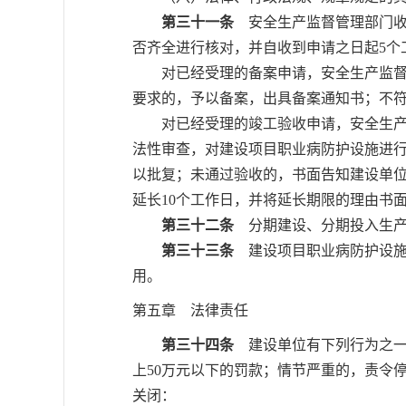
第三十一条
安全生产监督管理部门收
否齐全进行核对，并自收到申请之日起5个
对已经受理的备案申请，安全生产监督管
要求的，予以备案，出具备案通知书；不
对已经受理的竣工验收申请，安全生产监
法性审查，对建设项目职业病防护设施进行
以批复；未通过验收的，书面告知建设单位
延长10个工作日，并将延长期限的理由书
第三十二条
分期建设、分期投入生产
第三十三条
建设项目职业病防护设施
用。
第五章 法律责任
第三十四条
建设单位有下列行为之一
上50万元以下的罚款；情节严重的，责令
关闭：