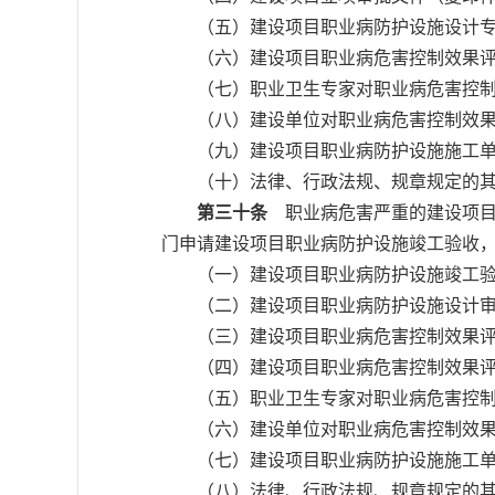
（五）建设项目职业病防护设施设计专
（六）建设项目职业病危害控制效果评
（七）职业卫生专家对职业病危害控制
（八）建设单位对职业病危害控制效果
（九）建设项目职业病防护设施施工单
（十）法律、行政法规、规章规定的其
第三十条
职业病危害严重的建设项目
门申请建设项目职业病防护设施竣工验收
（一）建设项目职业病防护设施竣工验
（二）建设项目职业病防护设施设计审
（三）建设项目职业病危害控制效果评
（四）建设项目职业病危害控制效果评
（五）职业卫生专家对职业病危害控制
（六）建设单位对职业病危害控制效果
（七）建设项目职业病防护设施施工单
（八）法律、行政法规、规章规定的其