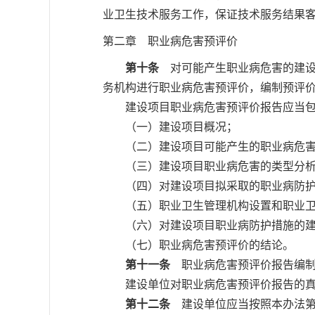
业卫生技术服务工作，保证技术服务结果
第二章 职业病危害预评价
第十条
对可能产生职业病危害的建设
务机构进行职业病危害预评价，编制预评
建设项目职业病危害预评价报告应当包
（一）建设项目概况；
（二）建设项目可能产生的职业病危害
（三）建设项目职业病危害的类型分
（四）对建设项目拟采取的职业病防护
（五）职业卫生管理机构设置和职业卫
（六）对建设项目职业病防护措施的建
（七）职业病危害预评价的结论。
第十一条
职业病危害预评价报告编制
建设单位对职业病危害预评价报告的真
第十二条
建设单位应当按照本办法第