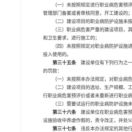
（一）未按照规定进行职业病危害预评价
管理部门备案或者审核同意，开工建设的
（二）建设项目的职业病防护设施未按
（三）职业病危害严重的建设项目，其职
和卫生要求，进行施工的；
（四）未按照规定对职业病防护设施进行
投入使用的。
第三十五条
建设单位有下列行为之一
的罚款：
（一）未按照本办法规定，对职业病危害
（二）建设项目的选址、生产规模、工艺
行职业病危害预评价或者未重新进行职业
（三）需要试运行的职业病防护设施未
第三十六条
建设单位在职业病危害预
设施验收中弄虚作假的，责令改正，并处50
第三十七条
违反本办法规定的其他行