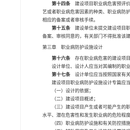
第十四条
建设项目职业病危害预评价
艺或者职业病危害因素的种类、职业病防
相应的备案或者审核手续。
第十五条
建设单位未提交建设项目职
备案、审核同意的，有关部门不得批准该
第三章 职业病防护设施设计
第十六条
存在职业病危害的建设项目
设计单位、设计人应当对其编制的职业
第十七条
设计单位应当按照国家有关
建设项目职业病防护设施设计专篇应当
（一）设计的依据；
（二）建设项目概述；
（三）建设项目产生或者可能产生的职业
水平、潜在危害性和发生职业病的危险程
（四）职业病防护设施和有关防控措施