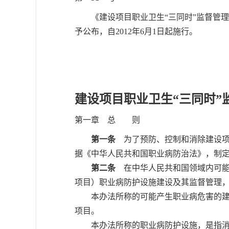
《建设项目职业卫生“三同时”监督管理暂
予公布，自2012年6月1日起施行。
局 长
2012年
建设项目职业卫生“三同时”
第一章 总 则
第一条
为了预防、控制和消除建设项
据《中华人民共和国职业病防治法》，制
第二条
在中华人民共和国领域内可能
项目）职业病防护设施建设及其监督管理
本办法所称的可能产生职业病危害的建设
项目。
本办法所称的职业病防护设施，是指消除