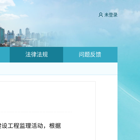
未登录
法律法规
问题反馈
建设工程监理活动，根据