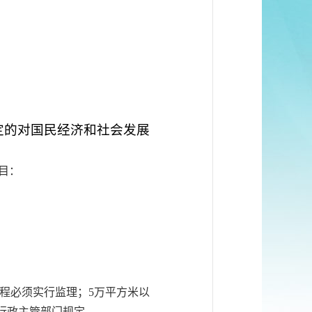
定的对国民经济和社会发展
目：
程必须实行监理；5万平方米以
行政主管部门规定。