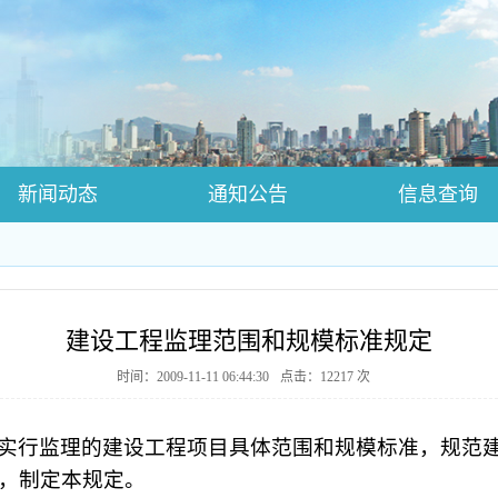
新闻动态
通知公告
信息查询
师资注册页面
培训证书查询
建设工程监理范围和规模标准规定
时间：2009-11-11 06:44:30
点击：
12217
次
实行监理的建设工程项目具体范围和规模标准，规范
，制定本规定。