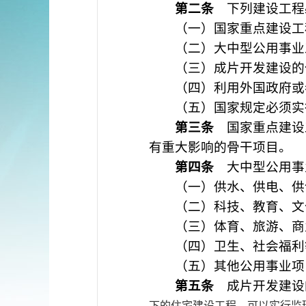
第二条
下列建设工程
（一）国家重点建设工
（二）大中型公用事业
（三）成片开发建设的
（四）利用外国政府或者
（五）国家规定必须实
第三条
国家重点建设
有重大影响的骨干项目。
第四条
大中型公用事业
（一）供水、供电、供气
（二）科技、教育、文
（三）体育、旅游、商
（四）卫生、社会福利
（五）其他公用事业项
第五条
成片开发建设
下的住宅建设工程，可以实行监