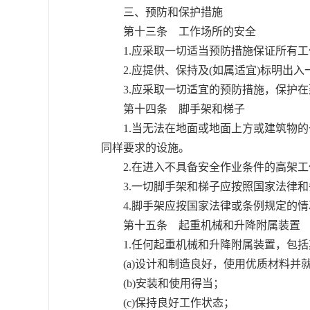
三、预防和保护措施
第十三条 工作场所的安全
1.应采取一切适当预防措施保证所有工
2.应提供、保持及(如属适宜)标明出入
3.应采取一切适宜的预防措施，保护在
第十四条 脚手架和梯子
1.当无法在地面或地面上方或建筑物的
同样要求的设施。
2.在进入不具备安全作业条件的高架工
3.一切脚手架和梯子应按照国家法律和
4.脚手架应按国家法律或条例规定的情
第十五条 起重机械和升降附属装置
1.任何起重机械和升降附属装置，包括
(a)设计和制造良好，使用优质材料并
(b)安装和使用得当；
(c)保持良好工作状态；