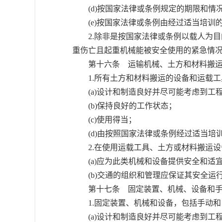
(d)按国家法律或条例规定的期限和情
(e)按国家法律或条例由经过适当培训
2.除非是按国家法律或条例以载人为目
重伤亡且起重机械能被安全使用的紧急情
第十六条 运输机械、土方和材料搬运
1.所有土方和材料搬运的设备和运载工
(a)设计和制造良好并尽可能考虑到工
(b)保持良好的工作状态；
(c)使用得当；
(d)由按照国家法律或条例经过适当培
2.在使用运载工具、土方或材料搬运设
(a)应为此类机械和设备提供安全和适
(b)交通的组织和管理应保证其安全运
第十七条 固定装置、机械、设备和手
1.固定装置、机械和设备，包括手动和
(a)设计和制造良好并尽可能考虑到工