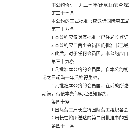
本公约修订一九三七年(建筑业)安全规
第三十七条
本公约的正式批准书应送请国际劳工局
第三十八条
1.本公约应仅对其批准书已经局长登记
2.本公约应自两个会员国的批准书已经
3.此后，对于任何会员国，本公约应自
第三十九条
1.凡批准本公约的会员国，自本公约初
记之日起满一年后始得生效。
2.凡批准本公约的会员国，在前款所述
期满，得依本条的规定通知解约。
第四十条
1.国际劳工局长应将国际劳工组织各会
2.局长在将所送达的第二份批准书的登
第四十一条