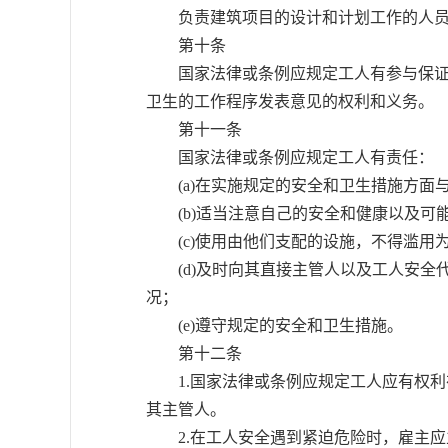
负责建筑项目的设计和计划工作的人员，
第十条
国家法律或条例应规定工人有参与保证对
卫生的工作程序发表意见的权利和义务。
第十一条
国家法律或条例应规定工人有责任：
(a)在实施规定的安全和卫生措施方面
(b)适当注意自己的安全和健康以及可
(c)使用由他们支配的设施，不得滥用
(d)及时向其直接主管人以及工人安全代
况；
(e)遵守规定的安全和卫生措施。
第十二条
1.国家法律或条例应规定工人应有权利
其主管人。
2.在工人安全遇到紧迫危险时，雇主应