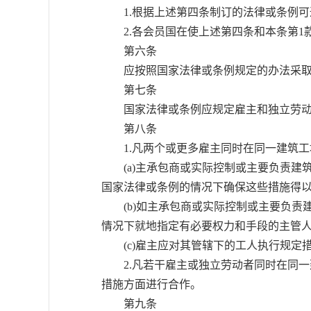
1.根据上述第四条制订的法律或条例可
2.各会员国在使上述第四条和本条第1
第六条
应按照国家法律或条例规定的办法采取措
第七条
国家法律或条例应规定雇主和独立劳动
第八条
1.凡两个或更多雇主同时在同一建筑工
(a)主承包商或实际控制或主要负责建
国家法律或条例的情况下确保这些措施得
(b)如主承包商或实际控制或主要负责
情况下就地指定有必要权力和手段的主管人
(c)雇主应对其管辖下的工人执行规定
2.凡若干雇主或独立劳动者同时在同一
措施方面进行合作。
第九条