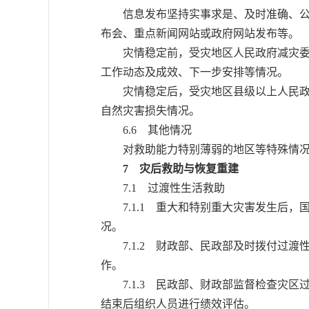
信息发布坚持实事求是、及时准确、公开
布会、重点新闻网站或政府网站发布等。
灾情稳定前，受灾地区人民政府减灾委或
工作动态及成效、下一步安排等情况。
灾情稳定后，受灾地区县级以上人民政府
自然灾害损失情况。
6.6 其他情况
对救助能力特别薄弱的地区等特殊情况
7 灾后救助与恢复重建
7.1 过渡性生活救助
7.1.1 重大和特别重大灾害发生后，
况。
7.1.2 财政部、民政部及时拨付过渡
作。
7.1.3 民政部、财政部监督检查灾区
结束后组织人员进行绩效评估。