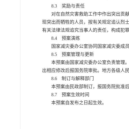
8.3 奖励与责任
对在自然灾害救助工作中作出突出贡献的
现突出而牺牲的人员，按有关规定追认烈
有关法律法规追究当事人的责任，构成犯
8.4 预案演练
国家减灾委办公室协同国家减灾委成员
8.5 预案管理与更新
本预案由国家减灾委办公室负责管理。预
出相应修改后报国务院审批。地方各级人
8.6 制订与解释部门
本预案由民政部制订，报国务院批准后
8.7 预案生效时间
本预案自发布之日起生效。