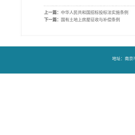
上一篇：
中华人民共和国招标投标法实施条例
下一篇：
国有土地上房屋征收与补偿条例
地址：南京