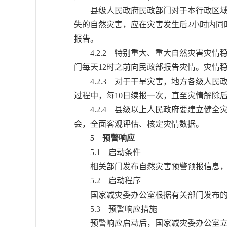
县级人民政府民政部门对于本行政区域内
失的自然灾害，应在灾害发生后2小时内同
报告。
4.2.2 特别重大、重大自然灾害灾情
门每天12时之前向民政部报告灾情。灾情
4.2.3 对于干旱灾害，地方各级人民
过程中，每10日续报一次，直至灾情解除
4.2.4 县级以上人民政府要建立健全
会，全面客观评估、核定灾情数据。
5 预警响应
5.1 启动条件
相关部门发布自然灾害预警预报信息，出
5.2 启动程序
国家减灾委办公室根据有关部门发布的
5.3 预警响应措施
预警响应启动后，国家减灾委办公室立即