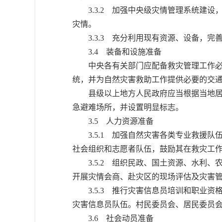
3.3.2 加强中央级灾情管理系统建设
灾情。
3.3.3 充分利用现有资源、设备，完
3.4 装备和设施准备
中央各有关部门应配备救灾管理工作必需
统，并为自然灾害救助工作提供必要的交
县级以上地方人民政府应当根据当地居民
急避难场所，并设置明显标志。
3.5 人力资源准备
3.5.1 加强自然灾害各类专业救援队
社会组织和志愿者队伍，鼓励其在救灾工
3.5.2 组织民政、国土资源、水利、
开展灾情会商、赴灾区的现场评估及灾害
3.5.3 推行灾害信息员培训和职业资
灾害信息员队伍。村民委员会、居民委员
3.6 社会动员准备