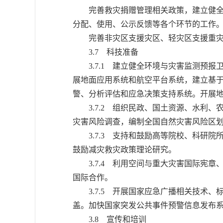
完善救灾捐赠管理相关政策，建立健全救
分配、使用、公示反馈等各个环节的工作
完善非灾区支援灾区、轻灾区支援重灾
3.7 科技准备
3.7.1 建立健全环境与灾害监测预报
展地面应用系统和航空平台系统，建立基于
警、分析评估和应急决策支持系统。开展
3.7.2 组织民政、国土资源、水利、
灾害风险调查，编制全国自然灾害风险区
3.7.3 支持和鼓励高等院校、科研院
鼓励减灾救灾政策理论研究。
3.7.4 利用空间与重大灾害国际宪章
国际合作。
3.7.5 开展国家应急广播相关技术、
盖。加快国家突发公共事件预警信息发布
3.8 宣传和培训