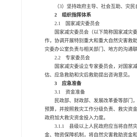
（3）坚持政府主导、社会互助、灾民自
2 组织指挥体系
2.1 国家减灾委员会
国家减灾委员会（以下简称国家减灾委）
作，协调开展特别重大和重大自然灾害救
灾委办公室负责与相关部门、地方的沟通
2.2 专家委员会
国家减灾委设立专家委员会，对国家减灾
估、应急救助和灾后救助提出咨询意见。
3 应急准备
3.1 资金准备
民政部、财政部、发展改革委等部门，根
预算，并按照救灾工作分级负责、救灾资
政府加大救灾资金投入力度。
3.1.1 县级以上人民政府应当将自然
金、物资保障机制，将自然灾害救助资金