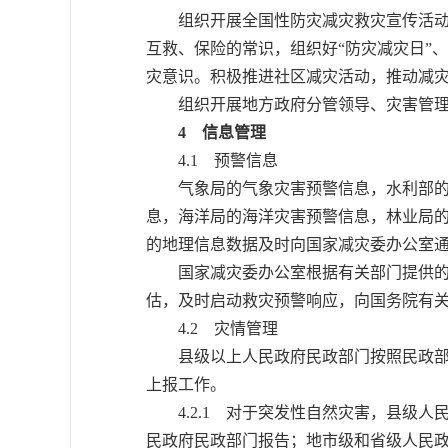
组织开展全国性防灾减灾救灾宣传活动，
互救、保险的常识，组织好“防灾减灾日”、
灾意识。积极推进社区减灾活动，推动减
组织开展地方政府分管领导、灾害管理人
4 信息管理
4.1 预警信息
气象局的气象灾害预警信息，水利部的汛
息，海洋局的海洋灾害预警信息，林业局
的地理信息数据及时向国家减灾委办公室
国家减灾委办公室根据有关部门提供的灾
估，及时启动救灾预警响应，向国务院有
4.2 灾情管理
县级以上人民政府民政部门按照民政部和
上报工作。
4.2.1 对于突发性自然灾害，县级人
民政府民政部门报告；地市级和省级人民政