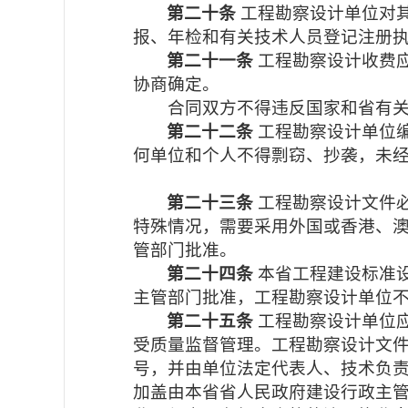
第二十条
工程勘察设计单位对
报、年检和有关技术人员登记注册
第二十一条
工程勘察设计收费
协商确定。
合同双方不得违反国家和省有关最
第二十二条
工程勘察设计单位
何单位和个人不得剽窃、抄袭，未
第二十三条
工程勘察设计文件
特殊情况，需要采用外国或香港、
管部门批准。
第二十四条
本省工程建设标准
主管部门批准，工程勘察设计单位不
第二十五条
工程勘察设计单位
受质量监督管理。工程勘察设计文
号，并由单位法定代表人、技术负
加盖由本省省人民政府建设行政主