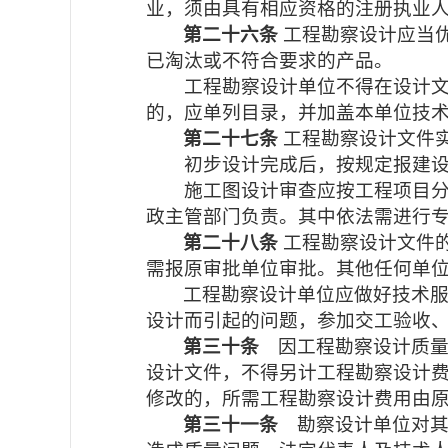
业，须由具有相应资格的注册执业
第二十六条
工程勘察设计应当
已淘汰或不符合要求的产品。
工程勘察设计单位不得在设计
的，应单列目录，并加盖本单位技
第二十七条
工程勘察设计文件
初步设计完成后，按规定报建
施工图设计审查应按工程项目
政主管部门负责。其中依法需进行
第二十八条
工程勘察设计文件
需报原审批单位审批。其他任何单
工程勘察设计单位应做好技术
设计而引起的问题，参加交工验收
第三十条
因工程勘察设计质
设计文件，不得另计工程勘察设计
修改的，所需工程勘察设计费用由
第三十一条
勘察设计单位对