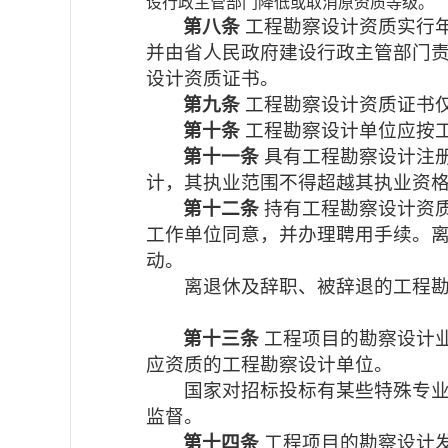
设行政主管部门降低或取消原资质等级。
第八条
工程勘察设计资质实行
并由省人民政府建设行政主管部门
设计资质证书。
第九条
工程勘察设计资质证书
第十条
工程勘察设计单位应按
第十一条
具有工程勘察设计注
计，其执业范围不得超越其执业资
第十二条
持有工程勘察设计资
工作单位同意，并办理聘用手续。
动。
离退休及辞职、被辞退的工程勘察
第十三条
工程项目的勘察设计
应资质的工程勘察设计单位。
国家对招标投标有某些特殊专
监督。
第十四条
工程项目的勘察设计